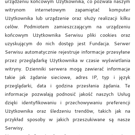
urządzeniu końcowym Użytkownika, co pozwala naszym
witrynom internetowym zapamiętać komputer
Użytkownika lub urządzenie oraz służy realizacji kilku
celów. Podmiotem zamieszczającym na urządzeniu
końcowym Użytkownika Serwisu pliki cookies oraz
uzyskującym do nich dostęp jest Fundacja. Serwer
Serwisu automatycznie rejestruje informacje przesyłane
przez przeglądarkę Użytkownika w czasie wyświetlania
witryny. Dzienniki serwera mogą zawierać informacje
takie jak żądanie sieciowe, adres IP, typ i język
przeglądarki, data i godzina przesłania żądania. Te
informacje pozwalają podnosić jakość naszych Usług
dzięki identyfikowaniu i przechowywaniu preferencji
Użytkownika oraz śledzeniu trendów, takich jak na
przykład sposoby w jakich przeszukiwane są nasze
Serwisy.