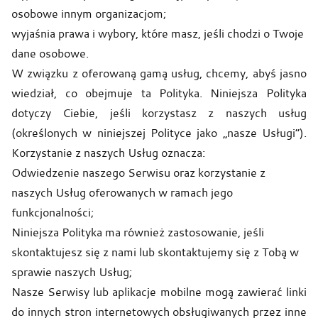
osobowe innym organizacjom;
wyjaśnia prawa i wybory, które masz, jeśli chodzi o Twoje
dane osobowe.
W związku z oferowaną gamą usług, chcemy, abyś jasno
wiedział, co obejmuje ta Polityka. Niniejsza Polityka
dotyczy Ciebie, jeśli korzystasz z naszych usług
(określonych w niniejszej Polityce jako „nasze Usługi”).
Korzystanie z naszych Usług oznacza:
Odwiedzenie naszego Serwisu oraz korzystanie z
naszych Usług oferowanych w ramach jego
funkcjonalności;
Niniejsza Polityka ma również zastosowanie, jeśli
skontaktujesz się z nami lub skontaktujemy się z Tobą w
sprawie naszych Usług;
Nasze Serwisy lub aplikacje mobilne mogą zawierać linki
do innych stron internetowych obsługiwanych przez inne