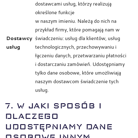
dostawcami usług, którzy realizują
określone funkcje
w naszym imieniu. Należą do nich na
przykład firmy, które pomagają nam w
Dostawcy
świadczeniu: usług dla klientów, usług
usług
technologicznych, przechowywaniu i
łączeniu danych, przetwarzaniu płatności
i dostarczaniu zamówień. Udostępniamy
tylko dane osobowe, które umożliwiają
naszym dostawcom świadczenie tych
usług.
7. W JAKI SPOSÓB I
DLACZEGO
UDOSTĘPNIAMY DANE
OSOBOWE INNYM