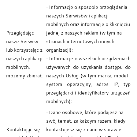
· Informacje o sposobie przeglądania
naszych Serwisów i aplikacji
mobilnych oraz informacje o kliknięciu
Przeglądając
jednej z naszych reklam (w tym na
nasze Serwisy
stronach internetowych innych
lub korzystając z
organizacji);
naszych aplikacji
· Informacje o wszelkich urządzeniach
mobilnych,
używanych do uzyskania dostępu do
możemy zbierać:
naszych Usług (w tym marka, model i
system operacyjny, adres IP, typ
przeglądarki i identyfikatory urządzeń
mobilnych);
· Dane osobowe, które podajesz na
swój temat, za każdym razem, kiedy
Kontaktując się
kontaktujesz się z nami w sprawie