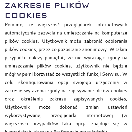
ZAKRESIE PLIKÓW
COOKIES
Pomimo, że większość przeglądarek internetowych
automatycznie zezwala na umieszczanie na komputerze
plików cookies, Użytkownik może zabronić odbierania
plików cookies, przez co pozostanie anonimowy. W takim
przypadku należy pamiętać, że nie wyrażając zgody na
umieszczanie plików cookies, użytkownik nie będzie
mógł w pełni korzystać ze wszystkich funkcji Serwisu. W
celu skonfigurowania opcji swojego urządzenia w
zakresie wyrażenia zgody na zapisywanie plików cookies
oraz określenia zakresu zapisywanych cookies,
Użytkownik może dokonać zmian ustawień
wykorzystywanej przeglądarki internetowej (w
większości przypadków taka opcja znajduje się w
Narzędziach lub menu Preferencje przeglądarki).