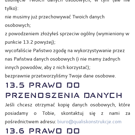
tylko):
nie musimy już przechowywać Twoich danych
osobowych;
z powodzeniem złożyłeś sprzeciw ogólny (wymieniony w
punkcie 13.2 powyżej);
wycofaliście Państwo zgodę na wykorzystywanie przez
nas Państwa danych osobowych (i nie mamy żadnych
innych powodów, aby z nich korzystać);
bezprawnie przetworzyliśmy Twoje dane osobowe.
13.5
PRAWO DO
PRZENOSZENIA DANYCH
Jeśli chcesz otrzymać kopię danych osobowych, które
posiadamy o Tobie, skontaktuj się z nami za
pośrednictwem adresu:
biuro@qualiskonstrukcje.com
13.6 PRAWO DO