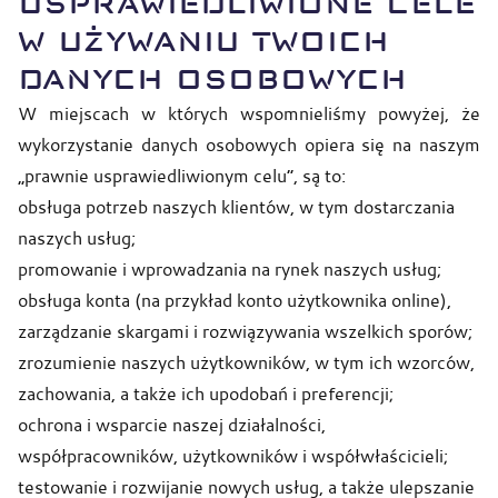
USPRAWIEDLIWIONE CELE
W UŻYWANIU TWOICH
DANYCH OSOBOWYCH
W miejscach w których wspomnieliśmy powyżej, że
wykorzystanie danych osobowych opiera się na naszym
„prawnie usprawiedliwionym celu”, są to:
obsługa potrzeb naszych klientów, w tym dostarczania
naszych usług;
promowanie i wprowadzania na rynek naszych usług;
obsługa konta (na przykład konto użytkownika online),
zarządzanie skargami i rozwiązywania wszelkich sporów;
zrozumienie naszych użytkowników, w tym ich wzorców,
zachowania, a także ich upodobań i preferencji;
ochrona i wsparcie naszej działalności,
współpracowników, użytkowników i współwłaścicieli;
testowanie i rozwijanie nowych usług, a także ulepszanie