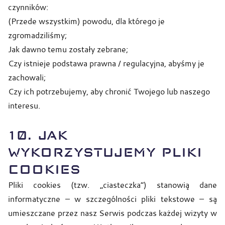
czynników:
(Przede wszystkim) powodu, dla którego je
zgromadziliśmy;
Jak dawno temu zostały zebrane;
Czy istnieje podstawa prawna / regulacyjna, abyśmy je
zachowali;
Czy ich potrzebujemy, aby chronić Twojego lub naszego
interesu.
10. JAK
WYKORZYSTUJEMY PLIKI
COOKIES
Pliki cookies (tzw. „ciasteczka”) stanowią dane
informatyczne – w szczególności pliki tekstowe – są
umieszczane przez nasz Serwis podczas każdej wizyty w