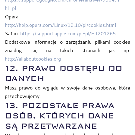
hl=pl
Opera:
http://help.opera.com/Linux/12.10/pl/cookies.html
Safari:
https://support.apple.com/pl-pl/HT201265
Dodatkowe informacje o zarządzaniu plikami cookies
znajdują się na takich stronach jak np.
http://allaboutcookies.org
12. PRAWO DOSTĘPU DO
DANYCH
Masz prawo do wglądu w swoje dane osobowe, które
przechowujemy.
13. POZOSTAŁE PRAWA
OSÓB, KTÓRYCH DANE
SĄ PRZETWARZANE