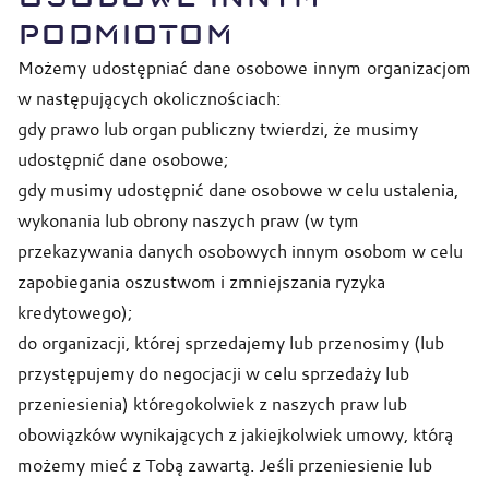
PODMIOTOM
Możemy udostępniać dane osobowe innym organizacjom
w następujących okolicznościach:
gdy prawo lub organ publiczny twierdzi, że musimy
udostępnić dane osobowe;
gdy musimy udostępnić dane osobowe w celu ustalenia,
wykonania lub obrony naszych praw (w tym
przekazywania danych osobowych innym osobom w celu
zapobiegania oszustwom i zmniejszania ryzyka
kredytowego);
do organizacji, której sprzedajemy lub przenosimy (lub
przystępujemy do negocjacji w celu sprzedaży lub
przeniesienia) któregokolwiek z naszych praw lub
obowiązków wynikających z jakiejkolwiek umowy, którą
możemy mieć z Tobą zawartą. Jeśli przeniesienie lub