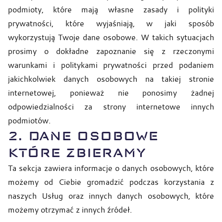
podmioty, które mają własne zasady i polityki
prywatności, które wyjaśniają, w jaki sposób
wykorzystują Twoje dane osobowe. W takich sytuacjach
prosimy o dokładne zapoznanie się z rzeczonymi
warunkami i politykami prywatności przed podaniem
jakichkolwiek danych osobowych na takiej stronie
internetowej, ponieważ nie ponosimy żadnej
odpowiedzialności za strony internetowe innych
podmiotów.
2. DANE OSOBOWE
KTÓRE ZBIERAMY
Ta sekcja zawiera informacje o danych osobowych, które
możemy od Ciebie gromadzić podczas korzystania z
naszych Usług oraz innych danych osobowych, które
możemy otrzymać z innych źródeł.