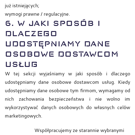
już istniejących;
wymogi prawne / regulacyjne.
6. W JAKI SPOSÓB I
DLACZEGO
UDOSTĘPNIAMY DANE
OSOBOWE DOSTAWCOM
USŁUG
W tej sekcji wyjaśniamy w jaki sposób i dlaczego
udostępniamy dane osobowe dostawcom usług. Kiedy
udostępniamy dane osobowe tym firmom, wymagamy od
nich zachowania bezpieczeństwa i nie wolno im
wykorzystywać danych osobowych do własnych celów
marketingowych.
Współpracujemy ze starannie wybranymi