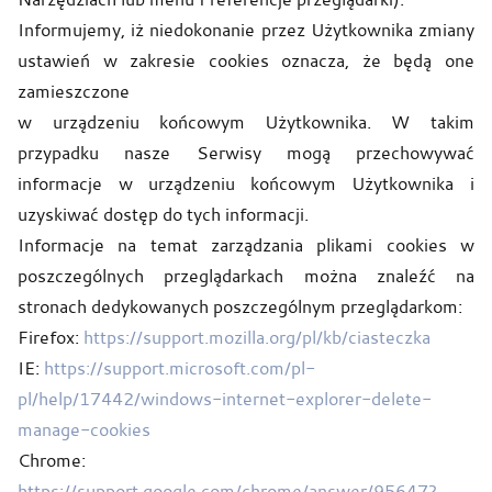
Informujemy, iż niedokonanie przez Użytkownika zmiany
ustawień w zakresie cookies oznacza, że będą one
zamieszczone
w urządzeniu końcowym Użytkownika. W takim
przypadku nasze Serwisy mogą przechowywać
informacje w urządzeniu końcowym Użytkownika i
uzyskiwać dostęp do tych informacji.
Informacje na temat zarządzania plikami cookies w
poszczególnych przeglądarkach można znaleźć na
stronach dedykowanych poszczególnym przeglądarkom:
Firefox:
https://support.mozilla.org/pl/kb/ciasteczka
IE:
https://support.microsoft.com/pl-
pl/help/17442/windows-internet-explorer-delete-
manage-cookies
Chrome:
https://support.google.com/chrome/answer/95647?