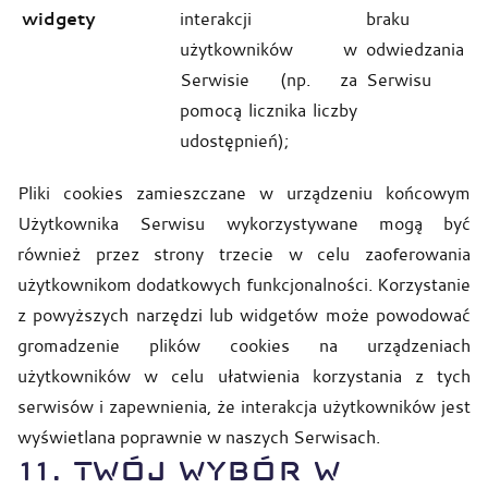
widgety
interakcji
braku
użytkowników w
odwiedzania
Serwisie (np. za
Serwisu
pomocą licznika liczby
udostępnień);
Pliki cookies zamieszczane w urządzeniu końcowym
Użytkownika Serwisu wykorzystywane mogą być
również przez strony trzecie w celu zaoferowania
użytkownikom dodatkowych funkcjonalności. Korzystanie
z powyższych narzędzi lub widgetów może powodować
gromadzenie plików cookies na urządzeniach
użytkowników w celu ułatwienia korzystania z tych
serwisów i zapewnienia, że interakcja użytkowników jest
wyświetlana poprawnie w naszych Serwisach.
11. TWÓJ WYBÓR W