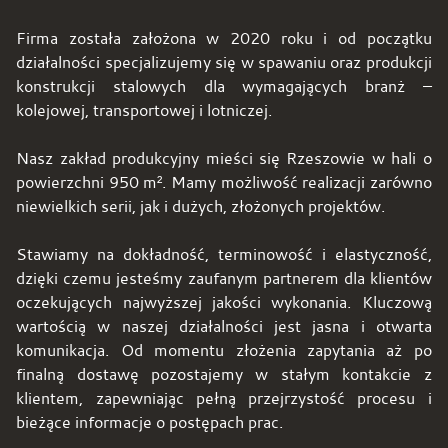
Firma została założona w 2020 roku i od początku
działalności specjalizujemy się w spawaniu oraz produkcji
konstrukcji stalowych dla wymagających branż –
kolejowej, transportowej i lotniczej.
Nasz zakład produkcyjny mieści się Rzeszowie w hali o
powierzchni 950 m². Mamy możliwość realizacji zarówno
niewielkich serii, jak i dużych, złożonych projektów.
Stawiamy na dokładność, terminowość i elastyczność,
dzięki czemu jesteśmy zaufanym partnerem dla klientów
oczekujących najwyższej jakości wykonania. Kluczową
wartością w naszej działalności jest jasna i otwarta
komunikacja. Od momentu złożenia zapytania aż po
finalną dostawę pozostajemy w stałym kontakcie z
klientem, zapewniając pełną przejrzystość procesu i
bieżące informacje o postępach prac.