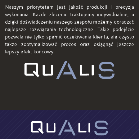
Naszym priorytetem jest jakość produkcji i precyzja
wykonania. Każde zlecenie traktujemy indywidualnie, a
dzięki doświadczeniu naszego zespołu możemy doradzać
najlepsze rozwiązania technologiczne. Takie podejście
pozwala nie tylko spełnić oczekiwania klienta, ale często
także zoptymalizować proces oraz osiągnąć jeszcze
lepszy efekt końcowy.