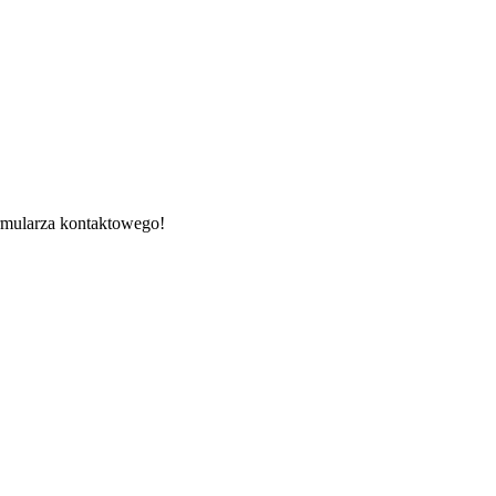
ormularza kontaktowego!