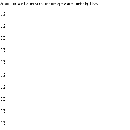
Aluminiowe barierki ochronne spawane metodą TIG.