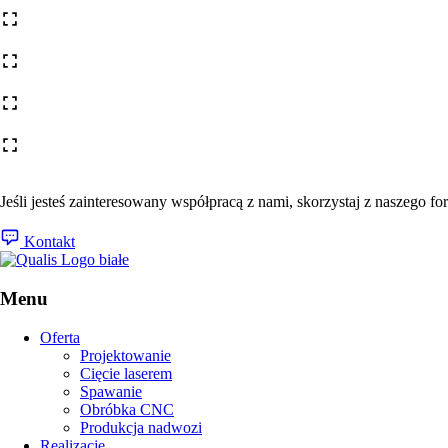
Jeśli jesteś zainteresowany współpracą z nami, skorzystaj z naszego f
Kontakt
Menu
Oferta
Projektowanie
Cięcie laserem
Spawanie
Obróbka CNC
Produkcja nadwozi
Realizacje